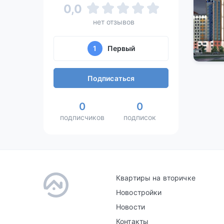
0,0
нет отзывов
1
Первый
Подписаться
0
0
подписчиков
подписок
Квартиры на вторичке
Новостройки
Новости
Контакты