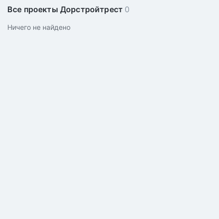
Все проекты Дорстройтрест
0
Ничего не найдено