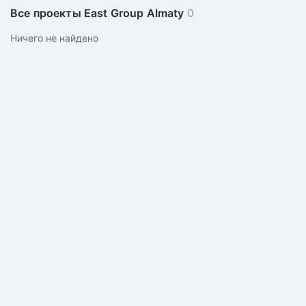
Все проекты East Group Almaty
0
Ничего не найдено