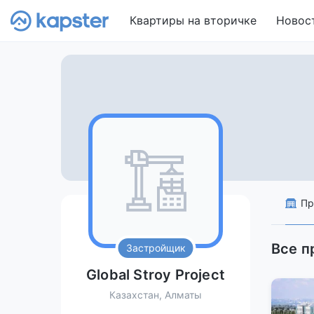
Квартиры на вторичке
Новос
Пр
Все п
Застройщик
Global Stroy Project
Казахстан, Алматы