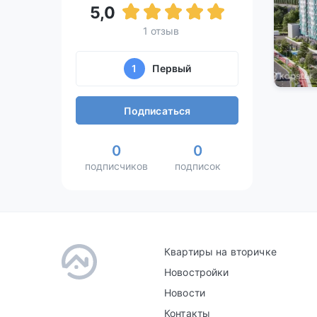
5,0
1 отзыв
1
Первый
Подписаться
0
0
подписчиков
подписок
Квартиры на вторичке
Новостройки
Новости
Контакты