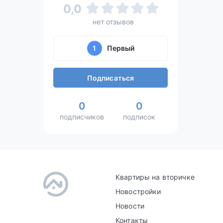
0,0
нет отзывов
1
Первый
Подписаться
0
0
подписчиков
подписок
Квартиры на вторичке
Новостройки
Новости
Контакты