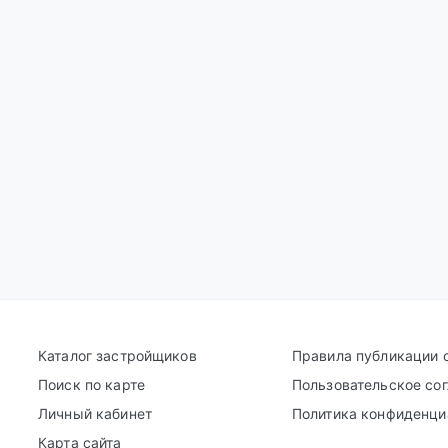
Каталог застройщиков
Правила публикации 
Поиск по карте
Пользовательское со
Личный кабинет
Политика конфиденци
Карта сайта