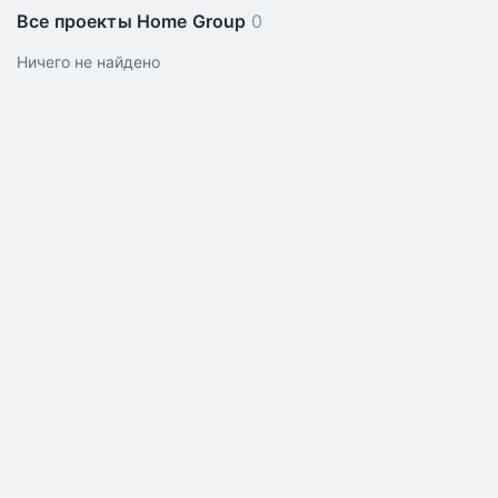
Все проекты Home Group
0
Ничего не найдено