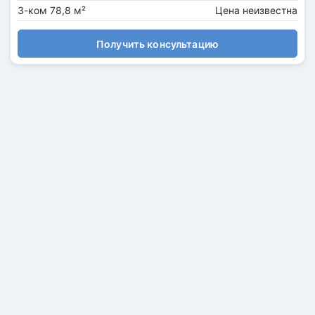
3-ком 78,8 м²
Цена неизвестна
Получить консультацию