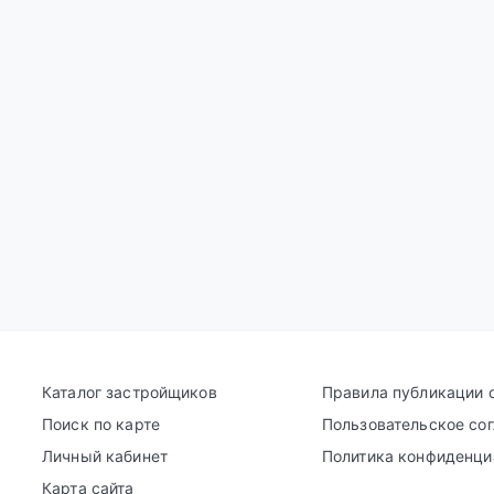
Каталог застройщиков
Правила публикации 
Поиск по карте
Пользовательское со
Личный кабинет
Политика конфиденци
Карта сайта