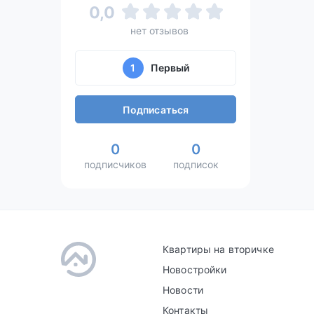
0,0
нет отзывов
1
Первый
Подписаться
0
0
подписчиков
подписок
Квартиры на вторичке
Новостройки
Новости
Контакты