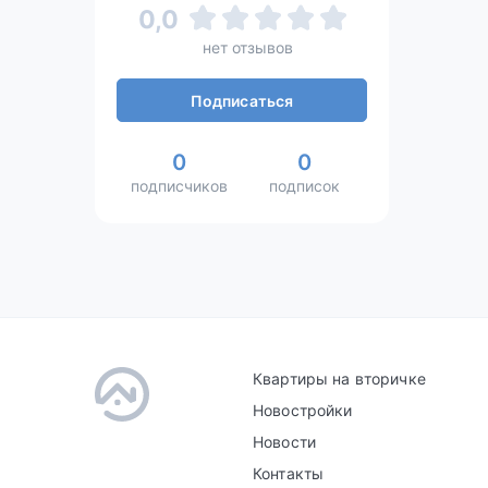
0,0
нет отзывов
Подписаться
0
0
подписчиков
подписок
Квартиры на вторичке
Новостройки
Новости
Контакты