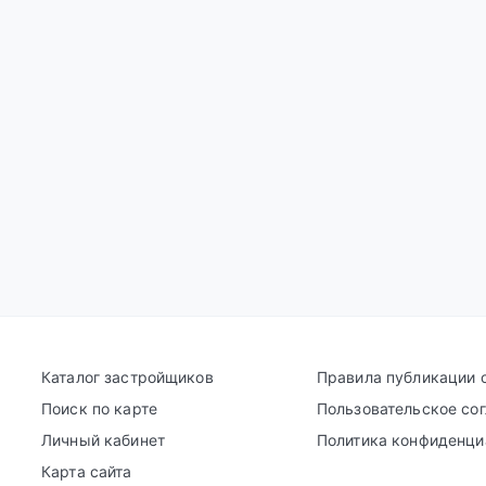
Каталог застройщиков
Правила публикации 
Поиск по карте
Пользовательское со
Личный кабинет
Политика конфиденци
Карта сайта