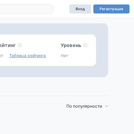
Вход
Регистрация
ейтинг
Уровень
ет
Таблица рейтинга
Нет
По популярности