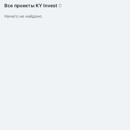
Все проекты KY Invest
0
Ничего не найдено