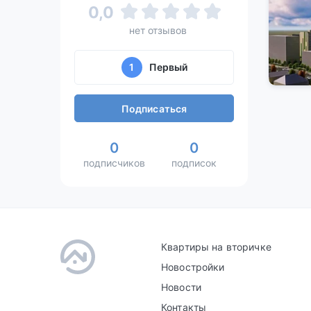
0,0
нет отзывов
1
Первый
Подписаться
0
0
подписчиков
подписок
Квартиры на вторичке
Новостройки
Новости
Контакты