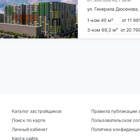
ул. Генерала Дюсенова,
1-ком 40 м²
от 11 99
3-ком 69,3 м²
от 20 79
Каталог застройщиков
Правила публикации 
Поиск по карте
Пользовательское со
Личный кабинет
Политика конфиденци
Карта сайта