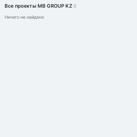
Все проекты MB GROUP KZ
0
Ничего не найдено