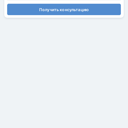
Получить консультацию