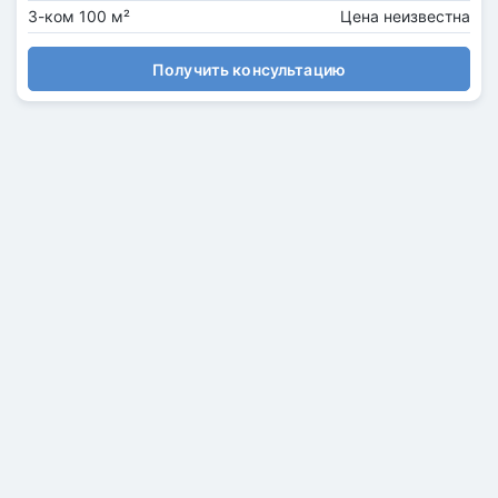
3-ком 100 м²
Цена неизвестна
Получить консультацию