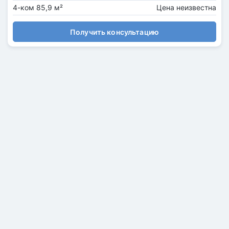
4-ком 85,9 м²
Цена неизвестна
Получить консультацию