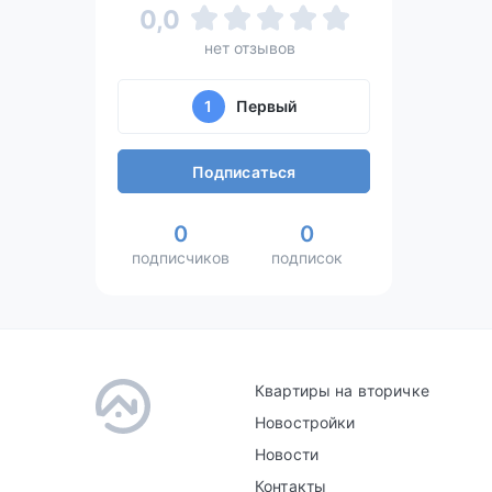
0,0
нет отзывов
1
Первый
Подписаться
0
0
подписчиков
подписок
Квартиры на вторичке
Новостройки
Новости
Контакты