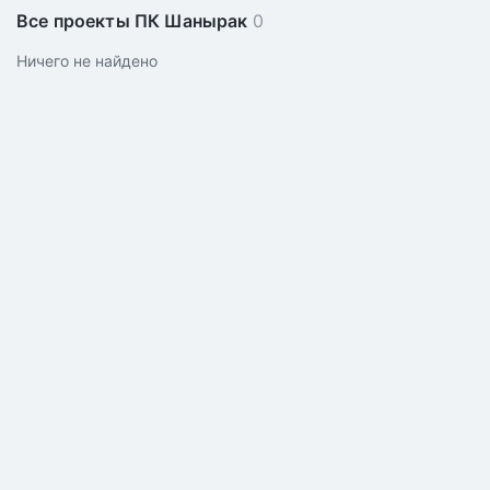
Все проекты ПК Шанырак
0
Ничего не найдено