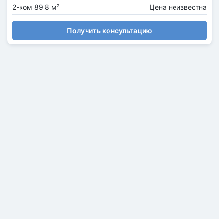
2-ком 89,8 м²
Цена неизвестна
Получить консультацию