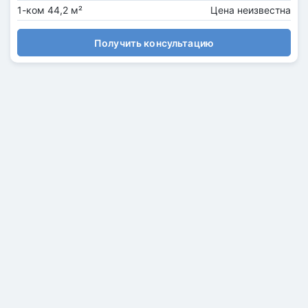
1-ком 44,2 м²
Цена неизвестна
Получить консультацию