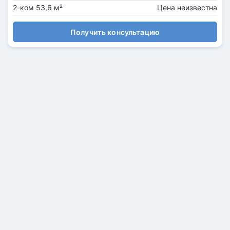
2-ком 53,6 м²
Цена неизвестна
Получить консультацию