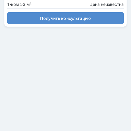
1-ком 53 м²
Цена неизвестна
Получить консультацию