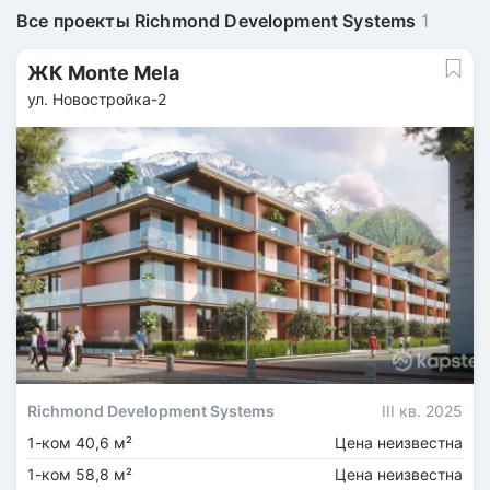
Все проекты Richmond Development Systems
1
ЖК Monte Mela
ул. Новостройка-2
Richmond Development Systems
III кв. 2025
1-ком 40,6 м²
Цена неизвестна
1-ком 58,8 м²
Цена неизвестна