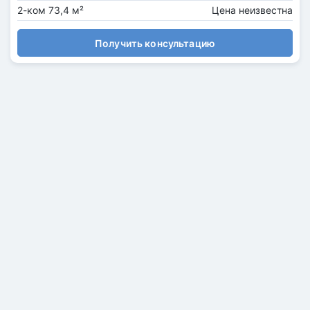
2-ком 73,4 м²
Цена неизвестна
Получить консультацию