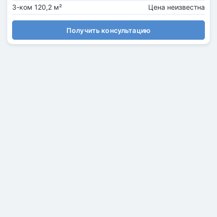
3-ком 120,2 м²
Цена неизвестна
Получить консультацию