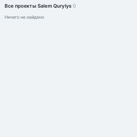
Все проекты Salem Qurylys
0
Ничего не найдено