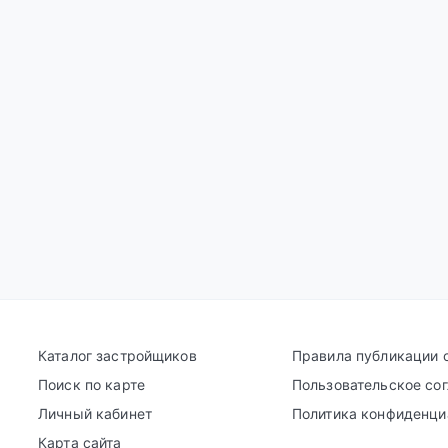
Каталог застройщиков
Правила публикации 
Поиск по карте
Пользовательское со
Личный кабинет
Политика конфиденци
Карта сайта