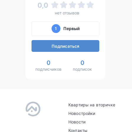
0,0
нет отзывов
1
Первый
Подписаться
0
0
подписчиков
подписок
Квартиры на вторичке
Новостройки
Новости
Контакты