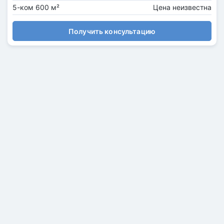
5-ком 600 м²
Цена неизвестна
Получить консультацию