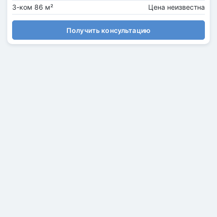
3-ком 86 м²
Цена неизвестна
Получить консультацию