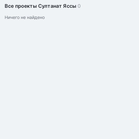
Все проекты Султанат Яссы
0
Ничего не найдено