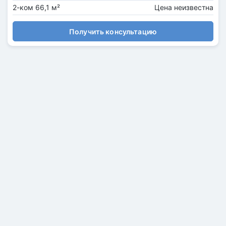
2-ком 66,1 м²
Цена неизвестна
Получить консультацию