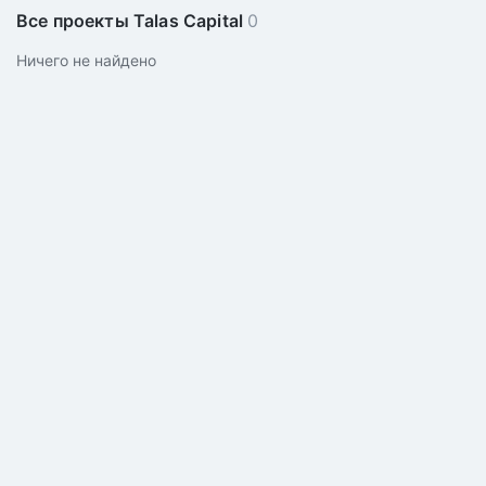
Все проекты Talas Capital
0
Ничего не найдено