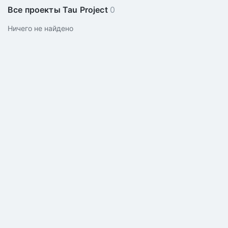
Все проекты Tau Project
0
Ничего не найдено