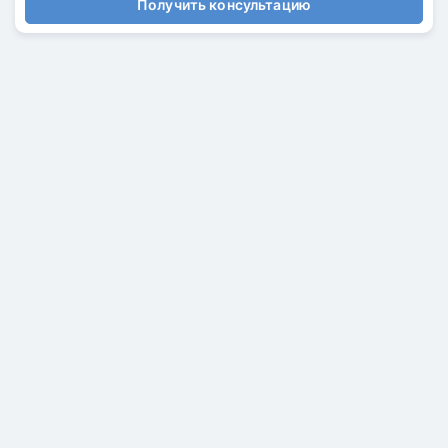
Получить консультацию