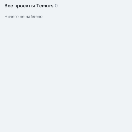
Все проекты Temurs
0
Ничего не найдено