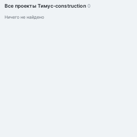
Все проекты Тимус-construction
0
Ничего не найдено