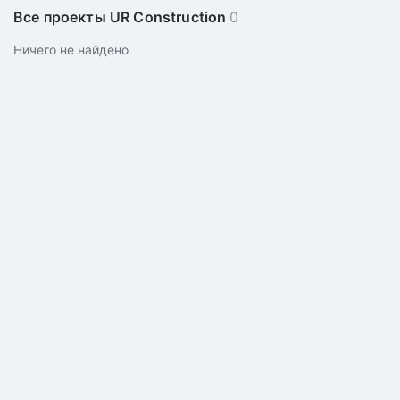
Все проекты UR Construction
0
Ничего не найдено