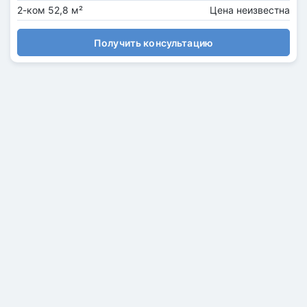
2-ком 52,8 м²
Цена неизвестна
Получить консультацию