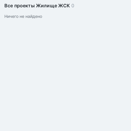
Все проекты Жилище ЖСК
0
Ничего не найдено