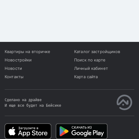
Квартиры на вторичке
Каталог застройщиков
Новостройки
Поиск по карте
Новости
Личный кабинет
Контакты
Карта сайта
Сделано на драйве
И еще все будет на Бейсике
|