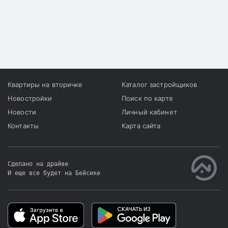
Квартиры на вторичке
Каталог застройщиков
Новостройки
Поиск по карте
Новости
Личный кабинет
Контакты
Карта сайта
Сделано на драйве
И еще все будет на Бейсике
|