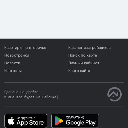
Квартиры на вторичке
Каталог застройщиков
Новостройки
Поиск по карте
Новости
Личный кабинет
Контакты
Карта сайта
Сделано на драйве
И еще все будет на Бейсике
|