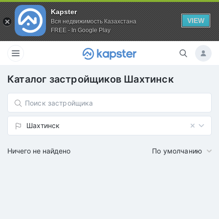
Kapster
VIEW
Вся недвижимость Казахстана
FREE - In Google Play
Каталог застройщиков
Шахтинск
Шахтинск
Ничего не найдено
По умолчанию