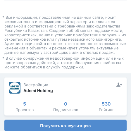
* Вся информация, представленная на данном сайте, носит
исключительно информационный характер и не является
рекламой в соответствии с требованиями законодательства
Республики Казахстан. Сведения об объектах недвижимости,
характеристиках, ценах и условиях приобретения получены из
открытых источников или путем независимого мониторинга.
Администрация сайта не несет ответственности за возможные
изменения в объектах и рекомендует уточнять актуальные
данные напрямую у застройщиков или в отделах продаж.
* В случае обнаружения недостоверной информации или иных
противоправных действий, а также обнаружения ошибок вы
можете обратиться в
службу поддержки
.
Застройщик
Ademi Holding
5
0
530
Проектов
Подписчиков
Рейтинг
Получить консультацию