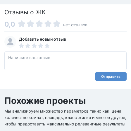
Отзывы о ЖК
0,0
нет отзывов
Добавить новый отзыв
Отправить
Похожие проекты
Мы анализируем множество параметров таких как: цена,
количество комнат, площадь, класс жилья и многое другое,
чтобы предоставить максимально релевантные результаты