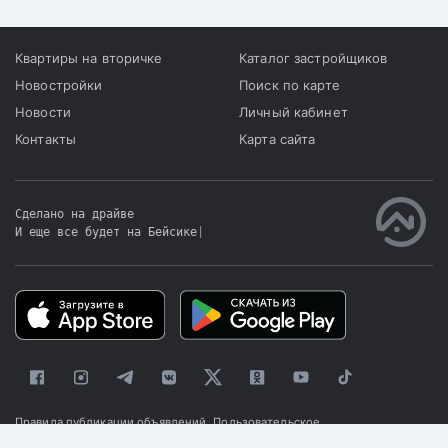
Квартиры на вторичке
Каталог застройщиков
Новостройки
Поиск по карте
Новости
Личный кабинет
Контакты
Карта сайта
Сделано на драйве
И еще все будет на Бейсике
|
Правила публикации объявлений
Пользовательское
соглашение
Политика конфиденциальности