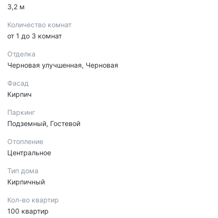
3,2 м
Количество комнат
от 1 до 3 комнат
Отделка
Черновая улучшенная, Черновая
Фасад
Кирпич
Паркинг
Подземный, Гостевой
Отопление
Центральное
Тип дома
Кирпичный
Кол-во квартир
100 квартир