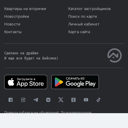
Квартиры на вторичке
Каталог застройщиков
Новостройки
Поиск по карте
Новости
Личный кабинет
Контакты
Карта сайта
Сделано на драйве
И еще все будет на Бейсике
|
Правила публикации объявлений
Пользовательское
соглашение
Политика конфиденциальности