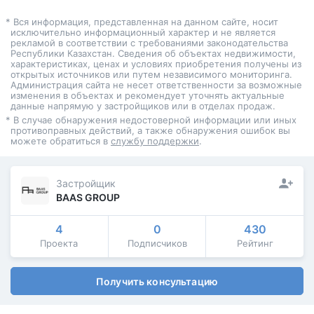
* Вся информация, представленная на данном сайте, носит
исключительно информационный характер и не является
рекламой в соответствии с требованиями законодательства
Республики Казахстан. Сведения об объектах недвижимости,
характеристиках, ценах и условиях приобретения получены из
открытых источников или путем независимого мониторинга.
Администрация сайта не несет ответственности за возможные
изменения в объектах и рекомендует уточнять актуальные
данные напрямую у застройщиков или в отделах продаж.
* В случае обнаружения недостоверной информации или иных
противоправных действий, а также обнаружения ошибок вы
можете обратиться в
службу поддержки
.
Застройщик
BAAS GROUP
4
0
430
Проекта
Подписчиков
Рейтинг
Получить консультацию