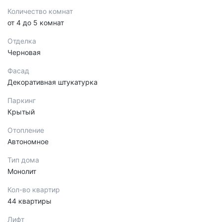
Количество комнат
от 4 до 5 комнат
Отделка
Черновая
Фасад
Декоративная штукатурка
Паркинг
Крытый
Отопление
Автономное
Тип дома
Монолит
Кол-во квартир
44 квартиры
Лифт