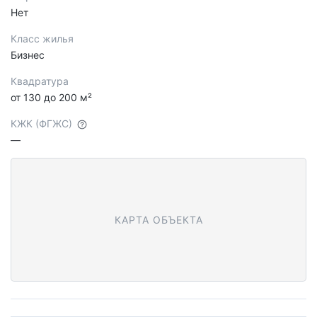
Нет
Класс жилья
Бизнес
Квадратура
от 130 до 200 м²
КЖК (ФГЖС)
—
КАРТА ОБЪЕКТА