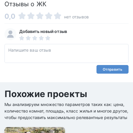
Отзывы о ЖК
0,0
нет отзывов
Добавить новый отзыв
Отправить
Похожие проекты
Мы анализируем множество параметров таких как: цена,
количество комнат, площадь, класс жилья и многое другое,
чтобы предоставить максимально релевантные результаты