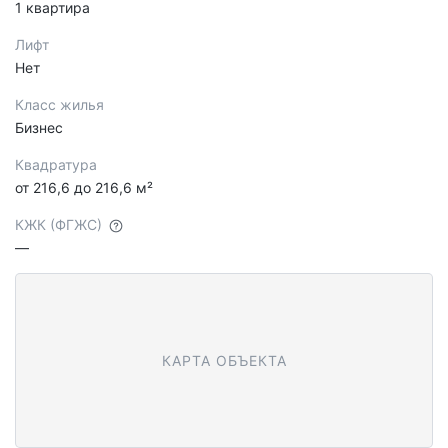
1 квартира
Лифт
Нет
Класс жилья
Бизнес
Квадратура
от 216,6 до 216,6 м²
КЖК (ФГЖС)
—
КАРТА ОБЪЕКТА