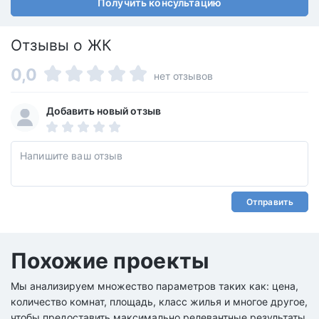
Получить консультацию
Отзывы о ЖК
0,0
нет отзывов
Добавить новый отзыв
Отправить
Похожие проекты
Мы анализируем множество параметров таких как: цена,
количество комнат, площадь, класс жилья и многое другое,
чтобы предоставить максимально релевантные результаты