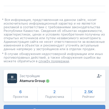
* Вся информация, представленная на данном сайте, носит
исключительно информационный характер и не является
рекламой в соответствии с требованиями законодательства
Республики Казахстан. Сведения об объектах недвижимости,
характеристиках, ценах и условиях приобретения получены из
открытых источников или путем независимого мониторинга.
Администрация сайта не несет ответственности за возможные
изменения в объектах и рекомендует уточнять актуальные
данные напрямую у застройщиков или в отделах продаж.
* В случае обнаружения недостоверной информации или иных
противоправных действий, а также обнаружения ошибок вы
можете обратиться в
службу поддержки
.
Застройщик
Atamura Group
6
2
2.5K
Проектов
Подписчика
Рейтинг