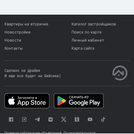
Квартиры на вторичке
Каталог застройщиков
Новостройки
Поиск по карте
Новости
Личный кабинет
Контакты
Карта сайта
Сделано на драйве
И еще все будет на Бейсике
|
Правила публикации объявлений
Пользовательское