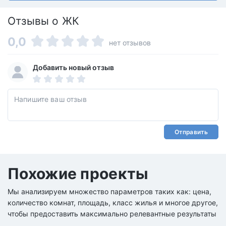
Отзывы о ЖК
0,0
нет отзывов
Добавить новый отзыв
Отправить
Похожие проекты
Мы анализируем множество параметров таких как: цена,
количество комнат, площадь, класс жилья и многое другое,
чтобы предоставить максимально релевантные результаты