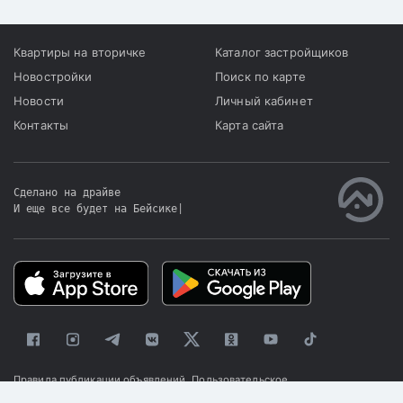
Квартиры на вторичке
Каталог застройщиков
Новостройки
Поиск по карте
Новости
Личный кабинет
Контакты
Карта сайта
Сделано на драйве
И еще все будет на Бейсике
|
Правила публикации объявлений
Пользовательское
соглашение
Политика конфиденциальности