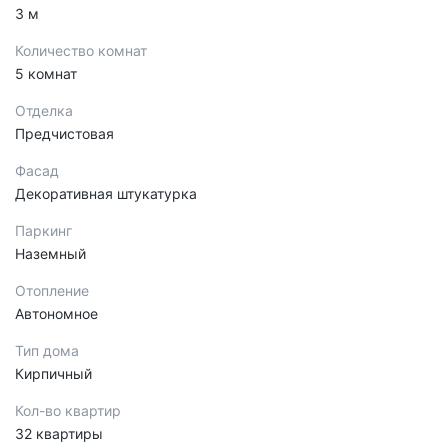
3 м
Количество комнат
5 комнат
Отделка
Предчистовая
Фасад
Декоративная штукатурка
Паркинг
Наземный
Отопление
Автономное
Тип дома
Кирпичный
Кол-во квартир
32 квартиры