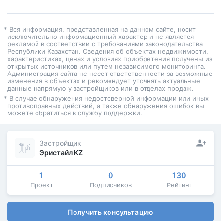
* Вся информация, представленная на данном сайте, носит
исключительно информационный характер и не является
рекламой в соответствии с требованиями законодательства
Республики Казахстан. Сведения об объектах недвижимости,
характеристиках, ценах и условиях приобретения получены из
открытых источников или путем независимого мониторинга.
Администрация сайта не несет ответственности за возможные
изменения в объектах и рекомендует уточнять актуальные
данные напрямую у застройщиков или в отделах продаж.
* В случае обнаружения недостоверной информации или иных
противоправных действий, а также обнаружения ошибок вы
можете обратиться в
службу поддержки
.
Застройщик
Эристайл KZ
1
0
130
Проект
Подписчиков
Рейтинг
Получить консультацию