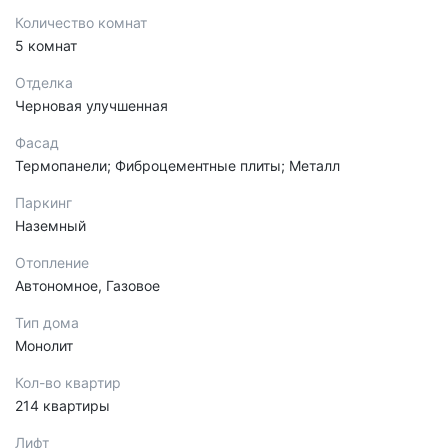
Количество комнат
5 комнат
Отделка
Черновая улучшенная
Фасад
Термопанели; Фиброцементные плиты; Металл
Паркинг
Наземный
Отопление
Автономное, Газовое
Тип дома
Монолит
Кол-во квартир
214 квартиры
Лифт