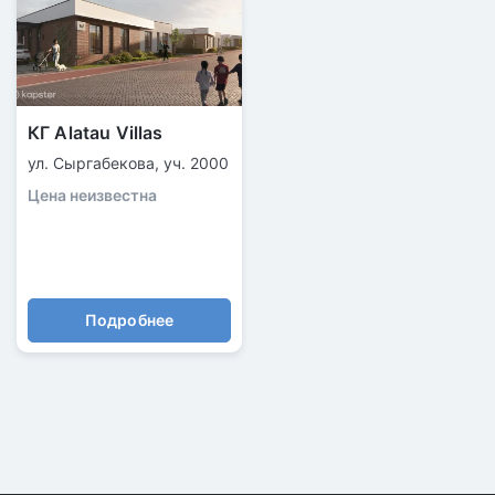
КГ Alatau Villas
ул. Сыргабекова, уч. 2000
Цена неизвестна
Подробнее