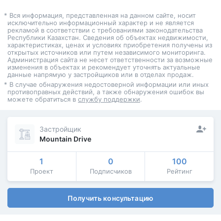
* Вся информация, представленная на данном сайте, носит
исключительно информационный характер и не является
рекламой в соответствии с требованиями законодательства
Республики Казахстан. Сведения об объектах недвижимости,
характеристиках, ценах и условиях приобретения получены из
открытых источников или путем независимого мониторинга.
Администрация сайта не несет ответственности за возможные
изменения в объектах и рекомендует уточнять актуальные
данные напрямую у застройщиков или в отделах продаж.
* В случае обнаружения недостоверной информации или иных
противоправных действий, а также обнаружения ошибок вы
можете обратиться в
службу поддержки
.
Застройщик
Mountain Drive
1
0
100
Проект
Подписчиков
Рейтинг
Получить консультацию