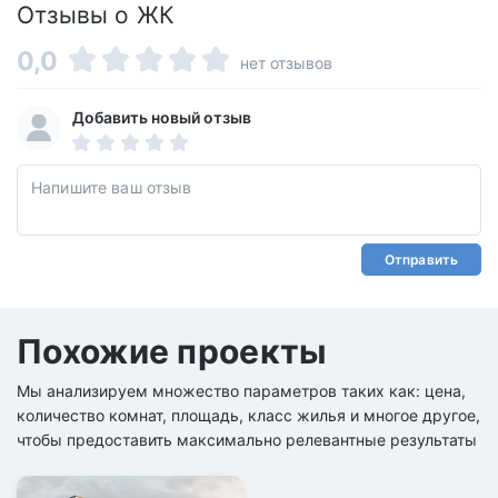
Отзывы о ЖК
0,0
нет отзывов
Добавить новый отзыв
Отправить
Похожие проекты
Мы анализируем множество параметров таких как: цена,
количество комнат, площадь, класс жилья и многое другое,
чтобы предоставить максимально релевантные результаты