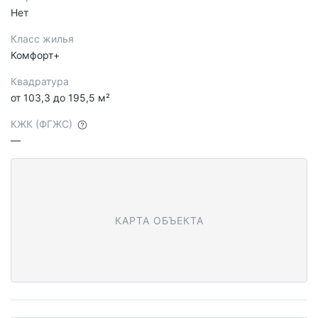
Нет
Класс жилья
Комфорт+
Квадратура
от 103,3 до 195,5 м²
КЖК (ФГЖС)
—
КАРТА ОБЪЕКТА