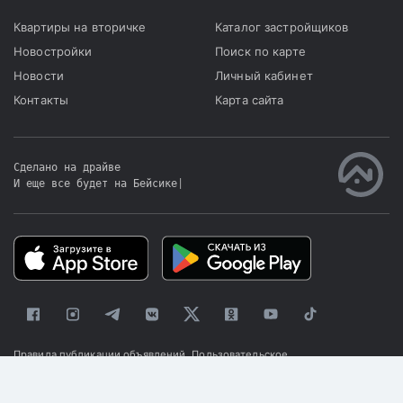
Квартиры на вторичке
Каталог застройщиков
Новостройки
Поиск по карте
Новости
Личный кабинет
Контакты
Карта сайта
Сделано на драйве
И еще все будет на Бейсике
|
Правила публикации объявлений
Пользовательское
соглашение
Политика конфиденциальности