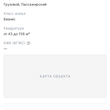
Грузовой, Пассажирский
Класс жилья
Бизнес
Квадратура
от 43 до 156 м²
КЖК (ФГЖС)
—
КАРТА ОБЪЕКТА