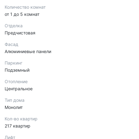
Количество комнат
от 1 до 5 комнат
Отделка
Предчистовая
Фасад
Алюминиевые панели
Паркинг
Подземный
Отопление
Центральное
Тип дома
Монолит
Кол-во квартир
217 квартир
Лифт