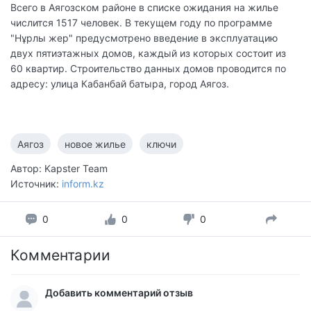
Всего в Аягозском районе в списке ожидания на жилье
числится 1517 человек. В текущем году по программе
"Нұрлы жер" предусмотрено введение в эксплуатацию
двух пятиэтажных домов, каждый из которых состоит из
60 квартир. Строительство данных домов проводится по
адресу: улица Кабанбай батыра, город Аягоз.
Аягоз
новое жилье
ключи
Автор: Kapster Team
Источник:
inform.kz
0
0
0
Комментарии
Добавить комментарий отзыв