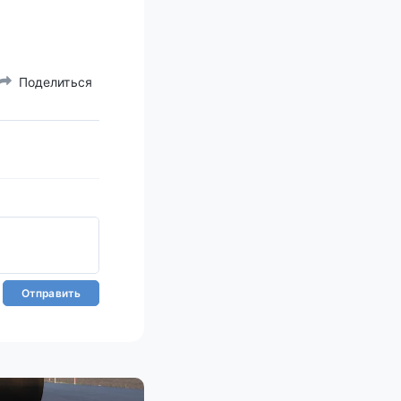
Поделиться
Отправить