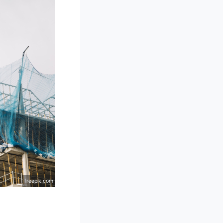
freepik.com