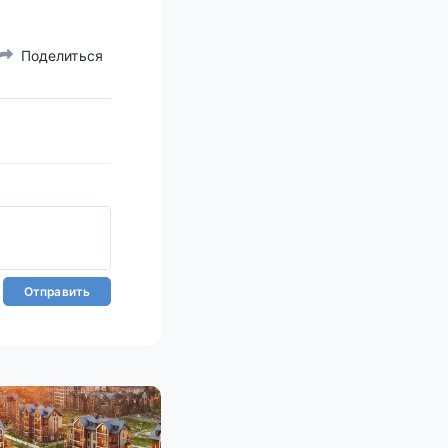
Поделиться
Отправить