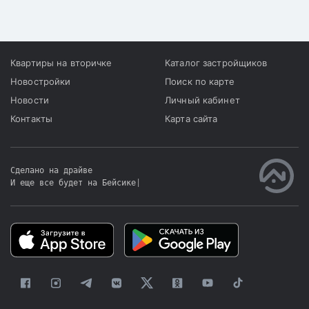
показатель упал на 18,6%.
Квартиры на вторичке
Каталог застройщиков
Новостройки
Поиск по карте
Новости
Личный кабинет
Контакты
Карта сайта
Сделано на драйве
И еще все будет на Бейсике
|