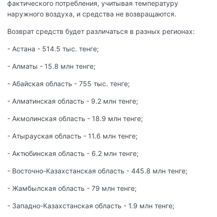
фактического потребления, учитывая температуру
наружного воздуха, и средства не возвращаются.
Возврат средств будет различаться в разных регионах:
- Астана - 514.5 тыс. тенге;
- Алматы - 15.8 млн тенге;
- Абайская область - 755 тыс. тенге;
- Алматинская область - 9.2 млн тенге;
- Акмолинская область - 18.9 млн тенге;
- Атырауская область - 11.6 млн тенге;
- Актюбинская область - 6.2 млн тенге;
- Восточно-Казахстанская область - 445.8 млн тенге;
- Жамбылская область - 79 млн тенге;
- Западно-Казахстанская область - 1.9 млн тенге;