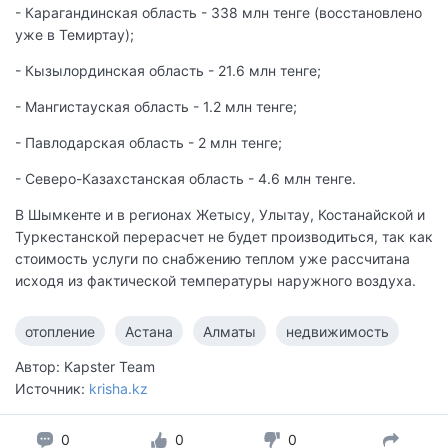
- Карагандинская область - 338 млн тенге (восстановлено
уже в Темиртау);
- Кызылординская область - 21.6 млн тенге;
- Мангистауская область - 1.2 млн тенге;
- Павлодарская область - 2 млн тенге;
- Северо-Казахстанская область - 4.6 млн тенге.
В Шымкенте и в регионах Жетысу, Улытау, Костанайской и
Туркестанской перерасчет не будет производиться, так как
стоимость услуги по снабжению теплом уже рассчитана
исходя из фактической температуры наружного воздуха.
отопление
Астана
Алматы
недвижимость
Автор: Kapster Team
Источник:
krisha.kz
0
0
0