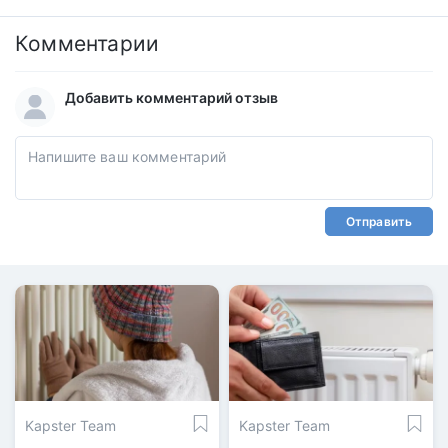
Комментарии
Добавить комментарий отзыв
Отправить
Kapster Team
Kapster Team