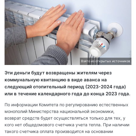
Взято из открытых источников
Эти деньги будут возвращены жителям через
коммунальную квитанцию в виде аванса на
следующий отопительный период (2023-2024 года)
или в течение календарного года до конца 2023 года.
По информации Комитета по регулированию естественных
монополий Министерства национальной экономики,
возврат средств будет осуществляться только для тех, у
кого нет общедомового счетчика учета тепла. При наличии
такого счетчика оплата производится на основании